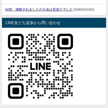
6/30 体験されましたが入会は見送りでした
2026年6月30日
LINE友だち追加から問い合わせ