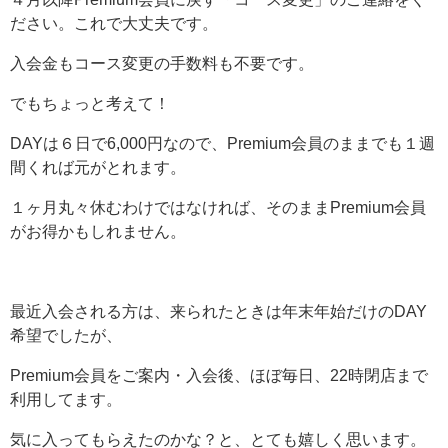
ださい。これで大丈夫です。
入会金もコース変更の手数料も不要です。
でもちょっと考えて！
DAYは６日で6,000円なので、Premium会員のままでも１週
間くれば元がとれます。
１ヶ月丸々休むわけではなければ、そのままPremium会員
がお得かもしれません。
最近入会される方は、来られたときは年末年始だけのDAY
希望でしたが、
Premium会員をご案内・入会後、ほぼ毎日、22時閉店まで
利用してます。
気に入ってもらえたのかな？と、とても嬉しく思います。