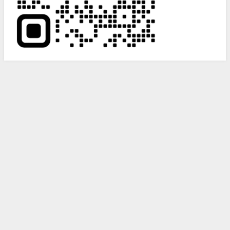
Search