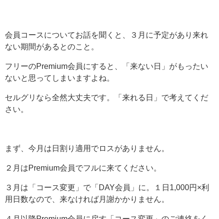
会員コースについてお話を聞くと、３月に予定があり来れ
ない期間があるとのこと。
フリーのPremium会員にすると、「来ない日」がもったい
ないと思ってしまいますよね。
セルグリなら全然大丈夫です。「来れる日」で考えてくだ
さい。
まず、今月は日割り適用でロスがありません。
２月はPremium会員でフルに来てください。
３月は「コース変更」で「DAY会員」に。１日1,000円×利
用日数なので、来なければ月謝かかりません。
４月以降Premium会員に戻す「コース変更」のご連絡をく