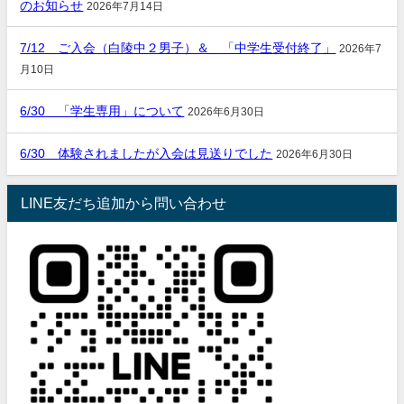
のお知らせ
2026年7月14日
7/12 ご入会（白陵中２男子）＆ 「中学生受付終了」
2026年7
月10日
6/30 「学生専用」について
2026年6月30日
6/30 体験されましたが入会は見送りでした
2026年6月30日
LINE友だち追加から問い合わせ